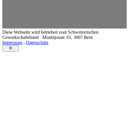
Diese Webseite wird betrieben vom Schweizerischen
Gewerkschaftsbund · Monbijoustr. 61, 3007 Bern
Impressum
-
Datenschutz
Close